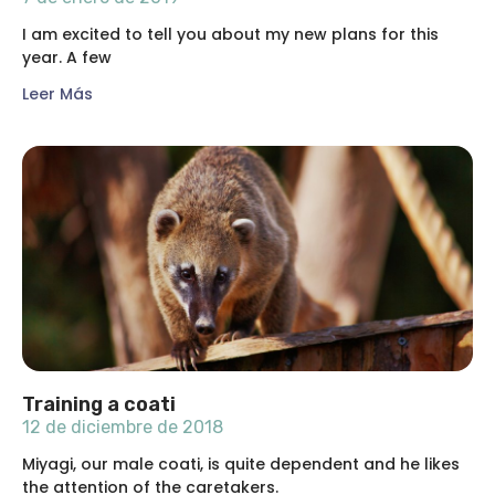
I am excited to tell you about my new plans for this
year. A few
Leer Más
Training a coati
12 de diciembre de 2018
Miyagi, our male coati, is quite dependent and he likes
the attention of the caretakers.