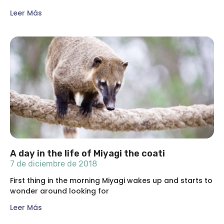
Leer Más
A day in the life of Miyagi the coati
7 de diciembre de 2018
First thing in the morning Miyagi wakes up and starts to
wonder around looking for
Leer Más